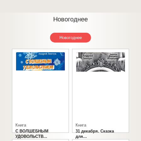
Новогоднее
Новогоднее
Книга
Книга
С ВОЛШЕБНЫМ
31 декабря. Сказка
УДОВОЛЬСТВ...
для...