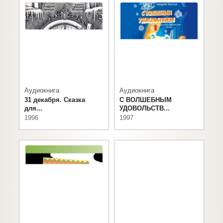
1997
1996
Аудиокнига
Аудиокнига
31 декабря. Сказка
С ВОЛШЕБНЫМ
для...
УДОВОЛЬСТВ...
1996
1997