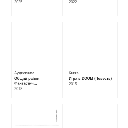
2025
2022
Аудиокнига
Книга
Общий район.
Игра в DOOM (Повесть)
Фантастич...
2015
2018