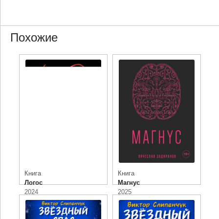
Похожие
Книга
Книга
Логос
Магнус
2024
2025