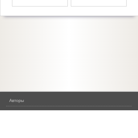
Авторы
Жанры
Бесплатное