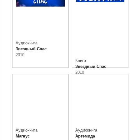
Аудиокнига
Звездный Спас
2010
Книга
Звездный Спас
2010
Аудиокнига
Аудиокнига
Магнус
Артемида