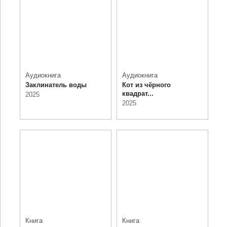
Аудиокнига
Аудиокнига
Заклинатель воды
Кот из чёрного
квадрат...
2025
2025
Книга
Книга