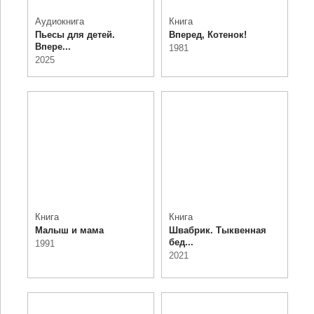
Аудиокнига
Книга
Пьесы для детей.
Вперед, Котенок!
Впере...
1981
2025
Книга
Книга
Малыш и мама
Швабрик. Тыквенная
бед...
1991
2021