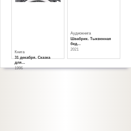
Аудиокнига
Швабрик. Тыквенная
бед...
2021
Книга
31 декабря. Сказка
для...
1996