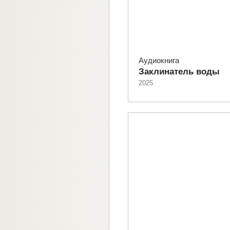
Аудиокнига
Заклинатель воды
2025