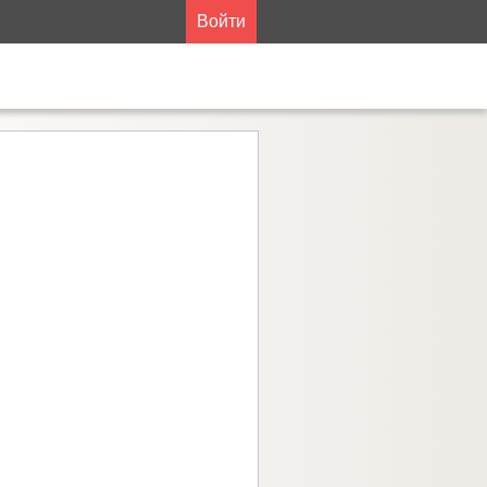
Войти