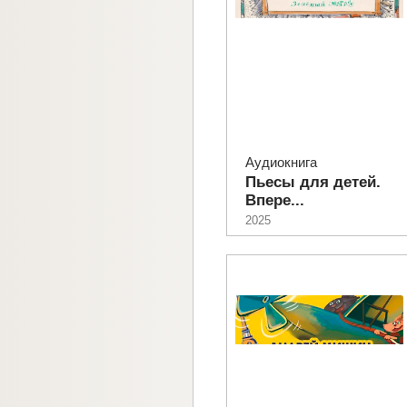
Аудиокнига
Пьесы для детей.
Впере...
2025