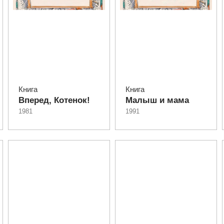
Книга
Книга
Вперед, Котенок!
Малыш и мама
1981
1991