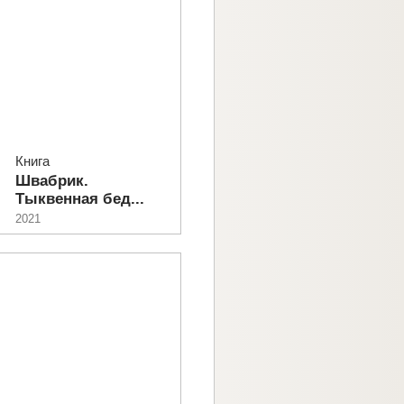
Книга
Швабрик.
Тыквенная бед...
2021