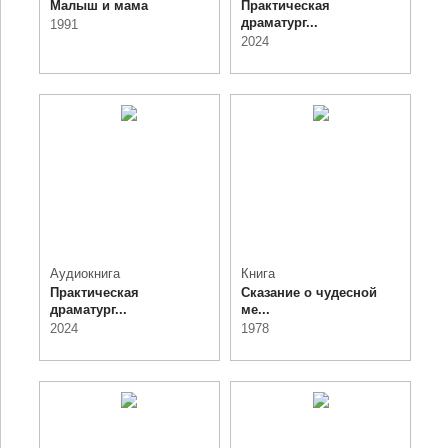
Малыш и мама
Практическая
драматург...
1991
2024
Аудиокнига
Книга
Практическая
Сказание о чудесной
драматург...
ме...
2024
1978