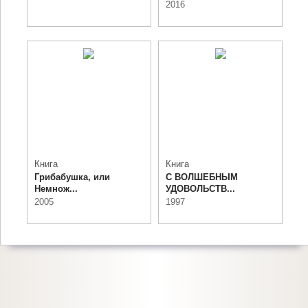
2016
Книга
Книга
Грибабушка, или
С ВОЛШЕБНЫМ
Немнож...
УДОВОЛЬСТВ...
2005
1997