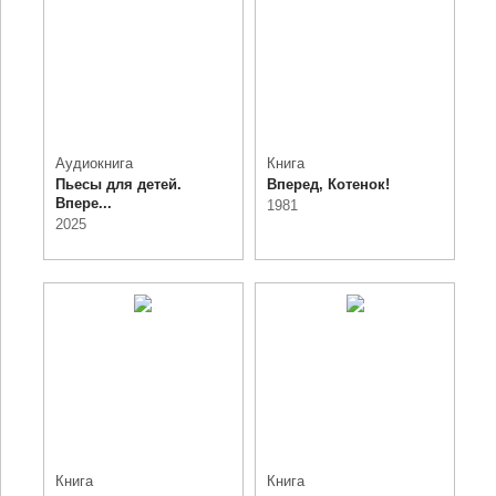
Аудиокнига
Книга
Пьесы для детей.
Вперед, Котенок!
Впере...
1981
2025
Книга
Книга