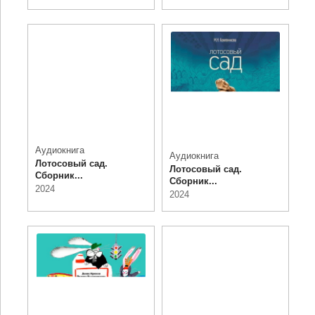
Аудиокнига
Аудиокнига
Лотосовый сад.
Лотосовый сад.
Сборник...
Сборник...
2024
2024