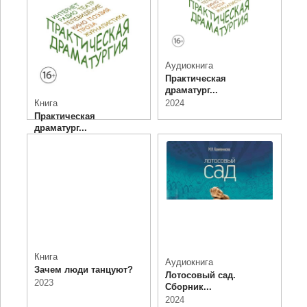
Аудиокнига
Практическая
драматург...
2024
Книга
Практическая
драматург...
2024
Книга
Аудиокнига
Зачем люди танцуют?
Лотосовый сад.
2023
Сборник...
2024