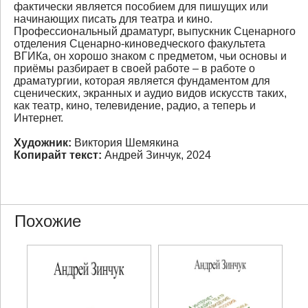
фактически является пособием для пишущих или
начинающих писать для театра и кино.
Профессиональный драматург, выпускник Сценарного
отделения Сценарно-киноведческого факультета
ВГИКа, он хорошо знаком с предметом, чьи основы и
приёмы разбирает в своей работе – в работе о
драматургии, которая является фундаментом для
сценических, экранных и аудио видов искусств таких,
как театр, кино, телевидение, радио, а теперь и
Интернет.
Художник:
Виктория Шемякина
Копирайт текст:
Андрей Зинчук
, 2024
Похожие