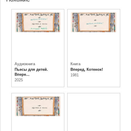
Аудиокнига
Книга
Пьесы для детей.
Вперед, Котенок!
Впере...
1981
2025