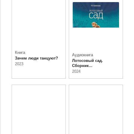
Книга
Аудиокнига
Зачем люди танцуют?
Лотосовый сад.
2023
Сборник...
2024