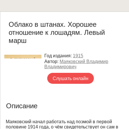
Облако в штанах. Хорошее
отношение к лошадям. Левый
марш
Год издания:
1915
Автор:
Маяковский Владимир
Владимирович
Слушать онлайн
Описание
Маяковский начал работать над поэмой в первой
половине 1914 года, о чём свидетельствует он сам в