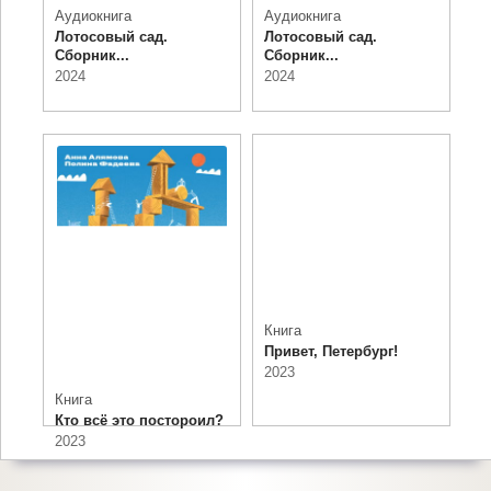
Аудиокнига
Аудиокнига
Лотосовый сад.
Лотосовый сад.
Сборник...
Сборник...
2024
2024
Книга
Привет, Петербург!
2023
Книга
Кто всё это постороил?
2023