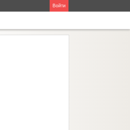
Войти