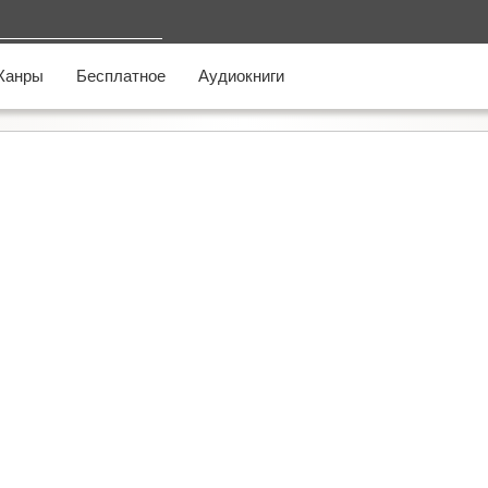
Жанры
Бесплатное
Аудиокниги