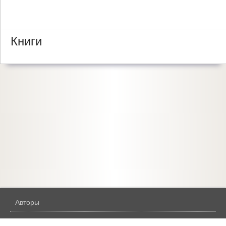
Книги
Авторы