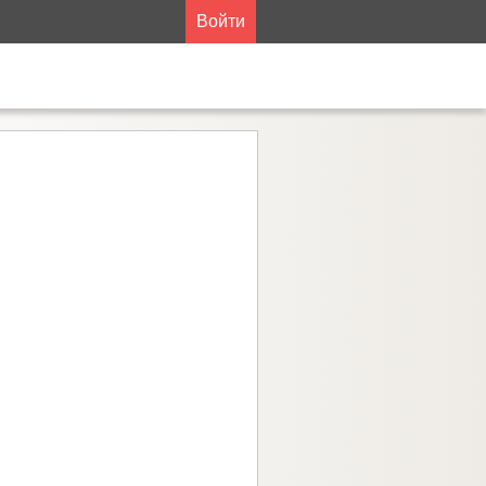
Войти