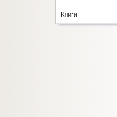
Книги