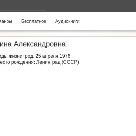
Жанры
Бесплатное
Аудиокниги
ина Александровна
оды жизни: род. 25 апреля 1976
есто рождения: Ленинград (СССР)