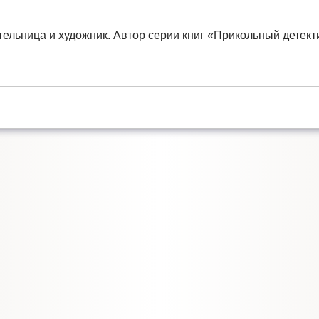
ельница и художник. Автор серии книг «Прикольный детект