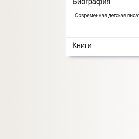
Биография
Современная детская писат
Книги