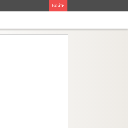
Войти