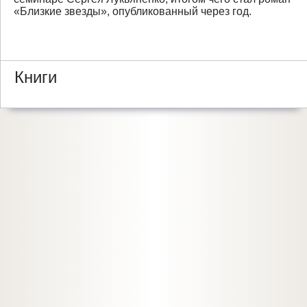
«Близкие звезды», опубликованный через год.
Книги