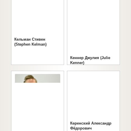
Кельман Стивен
(Stephen Kelman)
Кеннер Джулия (Julie
Kenner)
Керенский Александр
Фёдорович