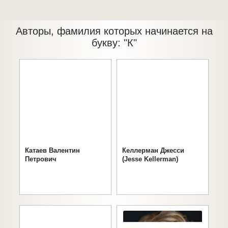
Авторы, фамилия которых начинается на
букву: "К"
Катаев Валентин
Келлерман Джесси
Петрович
(Jesse Kellerman)