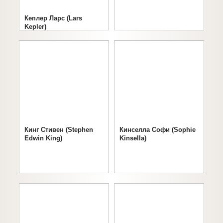
Кеплер Ларс (Lars
Kepler)
Кинг Стивен (Stephen
Кинселла Софи (Sophie
Edwin King)
Kinsella)