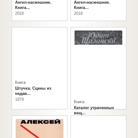
Ангел-насмешник.
Ангел-насмешник.
Книга...
Книга...
2018
2018
Книга
Штучка. Сцены из
недав...
1979
Книга
Каталог утраченных
вещ...
2018