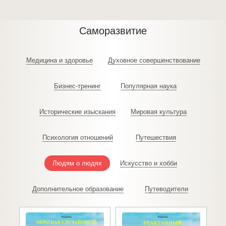
Саморазвитие
Медицина и здоровье
Духовное совершенствование
Бизнес-тренинг
Популярная наука
Исторические изыскания
Мировая культура
Психология отношений
Путешествия
Людям о людях
Искусство и хобби
Дополнительное образование
Путеводители