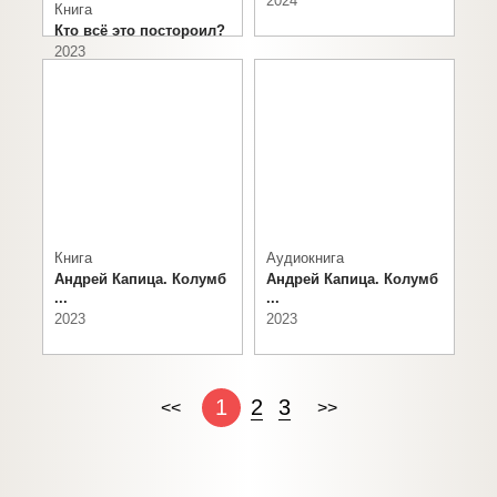
2024
Книга
Кто всё это постороил?
2023
Книга
Аудиокнига
Андрей Капица. Колумб
Андрей Капица. Колумб
...
...
2023
2023
1
2
3
<<
>>