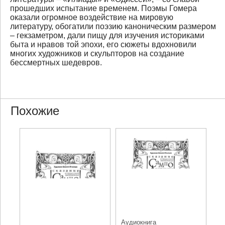
прошедших испытание временем. Поэмы Гомера
оказали огромное воздействие на мировую
литературу, обогатили поэзию каноническим размером
– гекзаметром, дали пищу для изучения историками
быта и нравов той эпохи, его сюжеты вдохновили
многих художников и скульпторов на создание
бессмертных шедевров.
Похожие
Аудиокнига