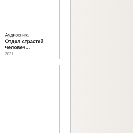
Аудиокнига
Отдел страстей
человеч...
2021