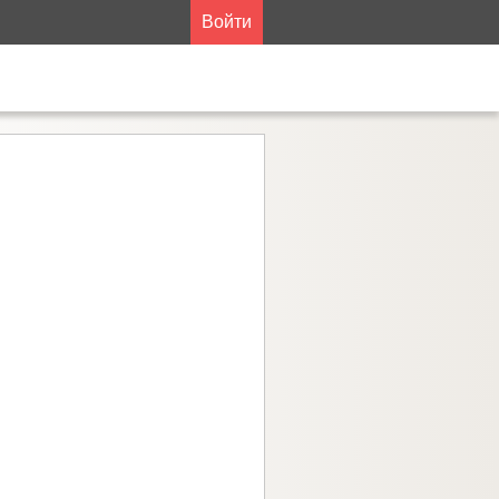
Войти