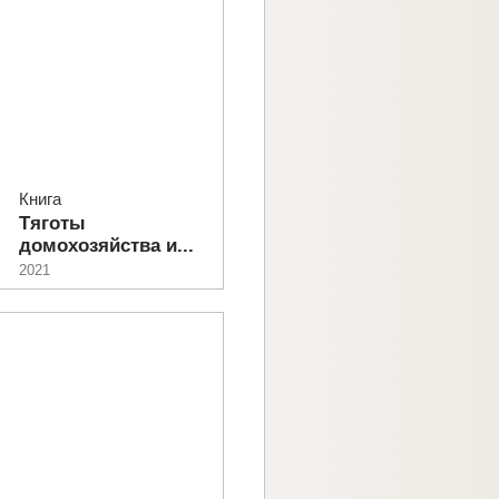
Книга
Тяготы
домохозяйства и...
2021