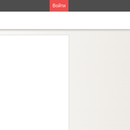
Войти