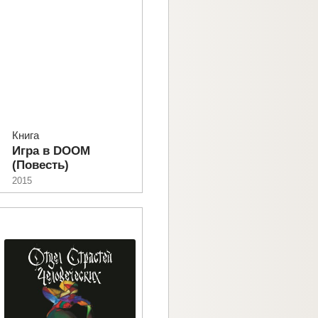
Книга
Игра в DOOM
(Повесть)
2015