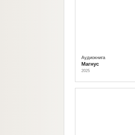
Аудиокнига
Магнус
2025