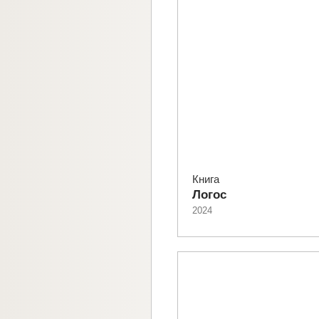
Книга
Логос
2024