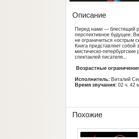
Описание
Перед нами — блестящий р
перспективное будущее. Ви
не ограничиться «острым с
Книга представляет собой 
мистическо-петербургские 
спектаклей писателя...
Возрастные ограничения
Исполнитель:
Виталий Се
Время звучания:
02 ч. 42 
Похожие