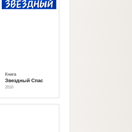
Книга
Звездный Спас
2010