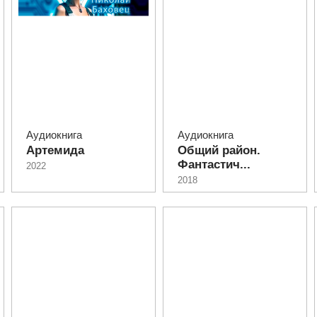
Аудиокнига
Аудиокнига
Артемида
Общий район.
Фантастич...
2022
2018