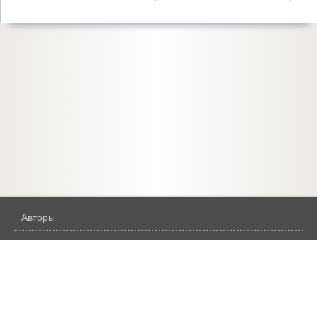
Авторы
Жанры
Бесплатное