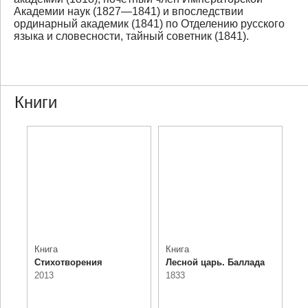
Академии наук (1827—1841) и впоследствии
ординарный академик (1841) по Отделению русского
языка и словесности, тайный советник (1841).
Книги
Книга
Книга
Стихотворения
Лесной царь. Баллада
2013
1833