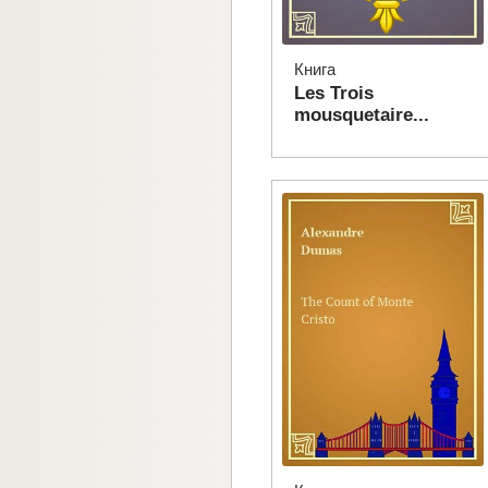
Книга
Les Trois
mousquetaire...