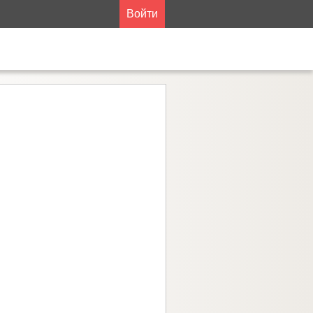
Войти