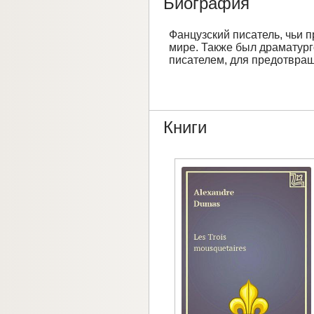
Биография
Фанцузский писатель, чьи 
мире. Также был драматург
писателем, для предотвращ
Книги