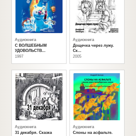
Аудиокнига
Аудиокнига
С ВОЛШЕБНЫМ
Дощечка через лужу.
УДОВОЛЬСТВ...
Ск...
1997
2005
Аудиокнига
Аудиокнига
31 декабря. Сказка
Слоны на асфальте.