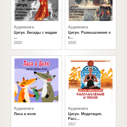
Аудиокнига
Аудиокнига
Цигун. Беседы с мадам
Цигун. Размышления о
...
с...
2020
2020
Аудиокнига
Аудиокнига
Лиса и волк
Цигун. Медитация.
Расс...
2017