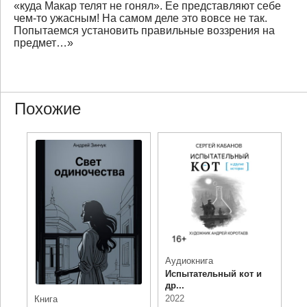
«куда Макар телят не гонял». Ее представляют себе
чем-то ужасным! На самом деле это вовсе не так.
Попытаемся установить правильные воззрения на
предмет…»
Похожие
Аудиокнига
Испытательный кот и
др...
2022
Книга