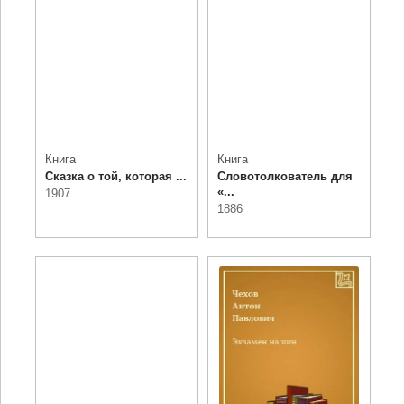
Книга
Книга
Сказка о той, которая ...
Словотолкователь для
«...
1907
1886