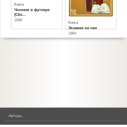
Книга
Человек в футляре
(Сбо...
1898
Книга
Экзамен на чин
1884
Авторы