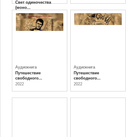
Свет одиночества
(моно...
1972
Аудиокнига
Аудиокнига
Путешествие
Путешествие
свободного...
свободного...
2022
2022