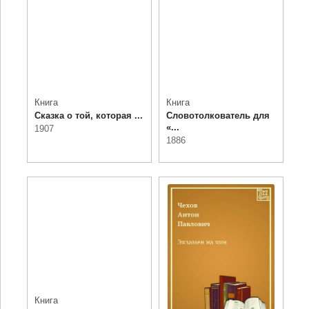
Книга
Книга
Сказка о той, которая ...
Словотолкователь для
«...
1907
1886
Книга