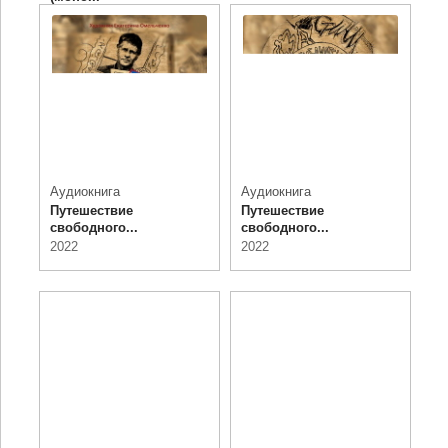
1972
Аудиокнига
Аудиокнига
Путешествие
Путешествие
свободного...
свободного...
2022
2022